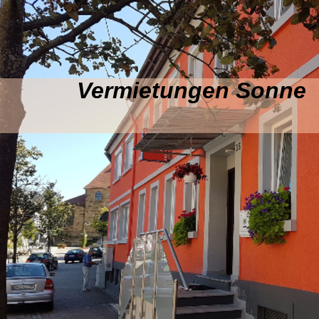
Vermietungen Sonne