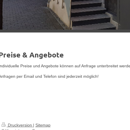
Preise & Angebote
Individuelle Preise und Angebote können auf Anfrage unterbreitet werd
Anfragen per Email und Telefon sind jederzeit möglich!
Druckversion
|
Sitemap