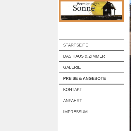
STARTSEITE
DAS HAUS & ZIMMER
GALERIE
PREISE & ANGEBOTE
KONTAKT
ANFAHRT
IMPRESSUM